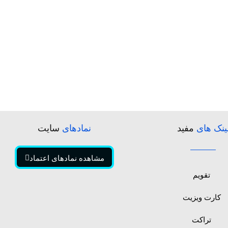
ینک های
مفید
نمادهای
سایت
مشاهده نمادهای اعتماد
تقویم
کارت ویزیت
تراکت