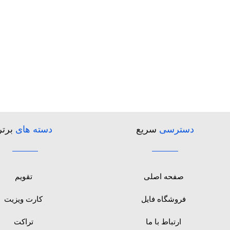
دسترسی
سریع
دسته های
برتر
صفحه اصلی
تقویم
فروشگاه فایل
کارت ویزیت
ارتباط با ما
تراکت