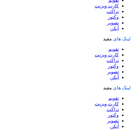
تقویم
کارت ویزیت
تراکت
وکتور
تصویر
آیکن
لینک های
مفید
تقویم
کارت ویزیت
تراکت
وکتور
تصویر
آیکن
لینک های
مفید
تقویم
کارت ویزیت
تراکت
وکتور
تصویر
آیکن