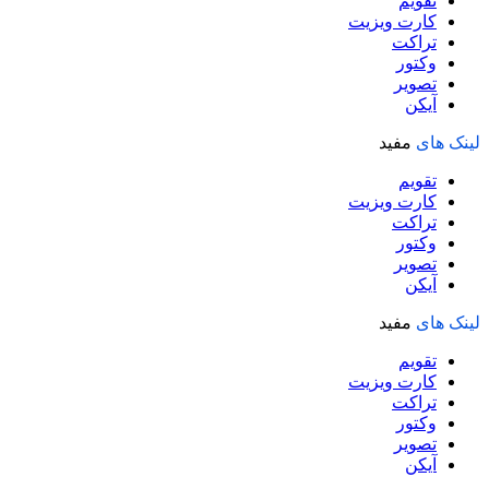
تقویم
کارت ویزیت
تراکت
وکتور
تصویر
آیکن
لینک های
مفید
تقویم
کارت ویزیت
تراکت
وکتور
تصویر
آیکن
لینک های
مفید
تقویم
کارت ویزیت
تراکت
وکتور
تصویر
آیکن