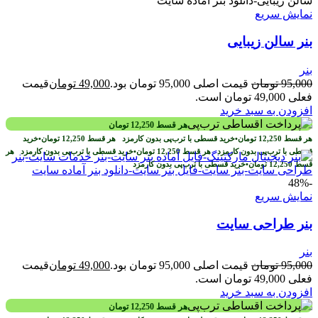
نمایش سریع
بنر سالن زیبایی
بنر
95,000
تومان
قیمت اصلی 95,000 تومان بود.
49,000
تومان
قیمت
فعلی 49,000 تومان است.
افزودن به سبد خرید
هر قسط
12,250
تومان
هر قسط
12,250
تومان
•
خرید قسطی با ترب‌پی بدون کارمزد
هر قسط
12,250
تومان
•
خرید
قسطی با ترب‌پی بدون کارمزد
هر قسط
12,250
تومان
•
خرید قسطی با ترب‌پی بدون کارمزد
هر
قسط
12,250
تومان
•
خرید قسطی با ترب‌پی بدون کارمزد
-48%
نمایش سریع
بنر طراحی سایت
بنر
95,000
تومان
قیمت اصلی 95,000 تومان بود.
49,000
تومان
قیمت
فعلی 49,000 تومان است.
افزودن به سبد خرید
هر قسط
12,250
تومان