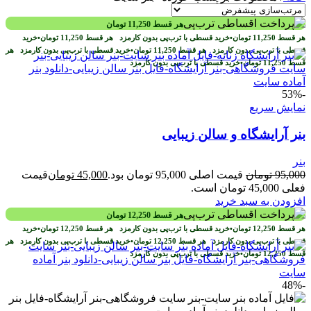
هر قسط
11,250
تومان
هر قسط
11,250
تومان
•
خرید قسطی با ترب‌پی بدون کارمزد
هر قسط
11,250
تومان
•
خرید
قسطی با ترب‌پی بدون کارمزد
هر قسط
11,250
تومان
•
خرید قسطی با ترب‌پی بدون کارمزد
هر
قسط
11,250
تومان
•
خرید قسطی با ترب‌پی بدون کارمزد
-53%
نمایش سریع
بنر آرایشگاه و سالن زیبایی
بنر
95,000
تومان
قیمت اصلی 95,000 تومان بود.
45,000
تومان
قیمت
فعلی 45,000 تومان است.
افزودن به سبد خرید
هر قسط
12,250
تومان
هر قسط
12,250
تومان
•
خرید قسطی با ترب‌پی بدون کارمزد
هر قسط
12,250
تومان
•
خرید
قسطی با ترب‌پی بدون کارمزد
هر قسط
12,250
تومان
•
خرید قسطی با ترب‌پی بدون کارمزد
هر
قسط
12,250
تومان
•
خرید قسطی با ترب‌پی بدون کارمزد
-48%