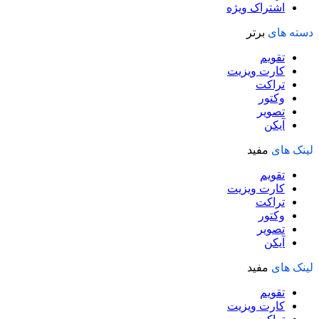
اشتراک ویژه
دسته های
برتر
تقویم
کارت ویزیت
تراکت
وکتور
تصویر
آیکن
لینک های
مفید
تقویم
کارت ویزیت
تراکت
وکتور
تصویر
آیکن
لینک های
مفید
تقویم
کارت ویزیت