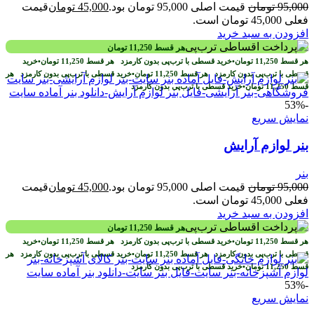
95,000
تومان
قیمت اصلی 95,000 تومان بود.
45,000
تومان
قیمت
فعلی 45,000 تومان است.
افزودن به سبد خرید
هر قسط
11,250
تومان
هر قسط
11,250
تومان
•
خرید قسطی با ترب‌پی بدون کارمزد
هر قسط
11,250
تومان
•
خرید
قسطی با ترب‌پی بدون کارمزد
هر قسط
11,250
تومان
•
خرید قسطی با ترب‌پی بدون کارمزد
هر
قسط
11,250
تومان
•
خرید قسطی با ترب‌پی بدون کارمزد
-53%
نمایش سریع
بنر لوازم آرایش
بنر
95,000
تومان
قیمت اصلی 95,000 تومان بود.
45,000
تومان
قیمت
فعلی 45,000 تومان است.
افزودن به سبد خرید
هر قسط
11,250
تومان
هر قسط
11,250
تومان
•
خرید قسطی با ترب‌پی بدون کارمزد
هر قسط
11,250
تومان
•
خرید
قسطی با ترب‌پی بدون کارمزد
هر قسط
11,250
تومان
•
خرید قسطی با ترب‌پی بدون کارمزد
هر
قسط
11,250
تومان
•
خرید قسطی با ترب‌پی بدون کارمزد
-53%
نمایش سریع