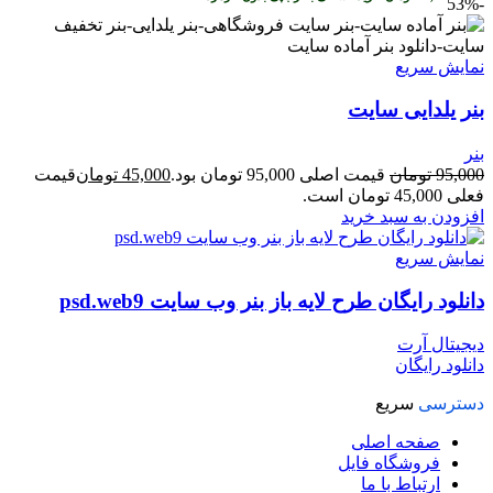
-53%
نمایش سریع
بنر یلدایی سایت
بنر
95,000
تومان
قیمت اصلی 95,000 تومان بود.
45,000
تومان
قیمت
فعلی 45,000 تومان است.
افزودن به سبد خرید
نمایش سریع
دانلود رایگان طرح لایه باز بنر وب سایت psd.web9
دیجیتال آرت
دانلود رایگان
دسترسی
سریع
صفحه اصلی
فروشگاه فایل
ارتباط با ما