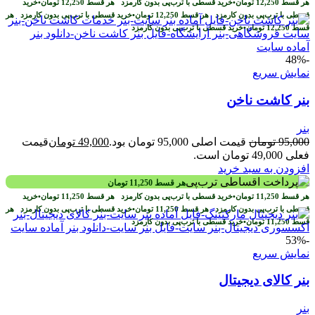
هر قسط
12,250
تومان
•
خرید قسطی با ترب‌پی بدون کارمزد
هر قسط
12,250
تومان
•
خرید
قسطی با ترب‌پی بدون کارمزد
هر قسط
12,250
تومان
•
خرید قسطی با ترب‌پی بدون کارمزد
هر
قسط
12,250
تومان
•
خرید قسطی با ترب‌پی بدون کارمزد
-48%
نمایش سریع
بنر کاشت ناخن
بنر
95,000
تومان
قیمت اصلی 95,000 تومان بود.
49,000
تومان
قیمت
فعلی 49,000 تومان است.
افزودن به سبد خرید
هر قسط
11,250
تومان
هر قسط
11,250
تومان
•
خرید قسطی با ترب‌پی بدون کارمزد
هر قسط
11,250
تومان
•
خرید
قسطی با ترب‌پی بدون کارمزد
هر قسط
11,250
تومان
•
خرید قسطی با ترب‌پی بدون کارمزد
هر
قسط
11,250
تومان
•
خرید قسطی با ترب‌پی بدون کارمزد
-53%
نمایش سریع
بنر کالای دیجیتال
بنر