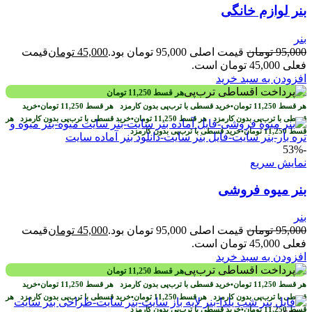
بنر لوازم خانگی
بنر
95,000
تومان
قیمت اصلی 95,000 تومان بود.
45,000
تومان
قیمت
فعلی 45,000 تومان است.
افزودن به سبد خرید
هر قسط
11,250
تومان
هر قسط
11,250
تومان
•
خرید قسطی با ترب‌پی بدون کارمزد
هر قسط
11,250
تومان
•
خرید
قسطی با ترب‌پی بدون کارمزد
هر قسط
11,250
تومان
•
خرید قسطی با ترب‌پی بدون کارمزد
هر
قسط
11,250
تومان
•
خرید قسطی با ترب‌پی بدون کارمزد
-53%
نمایش سریع
بنر میوه فروشی
بنر
95,000
تومان
قیمت اصلی 95,000 تومان بود.
45,000
تومان
قیمت
فعلی 45,000 تومان است.
افزودن به سبد خرید
هر قسط
11,250
تومان
هر قسط
11,250
تومان
•
خرید قسطی با ترب‌پی بدون کارمزد
هر قسط
11,250
تومان
•
خرید
قسطی با ترب‌پی بدون کارمزد
هر قسط
11,250
تومان
•
خرید قسطی با ترب‌پی بدون کارمزد
هر
قسط
11,250
تومان
•
خرید قسطی با ترب‌پی بدون کارمزد