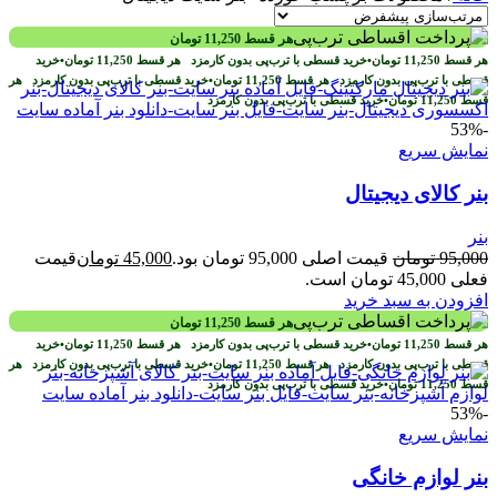
هر قسط
11,250
تومان
هر قسط
11,250
تومان
•
خرید قسطی با ترب‌پی بدون کارمزد
هر قسط
11,250
تومان
•
خرید
قسطی با ترب‌پی بدون کارمزد
هر قسط
11,250
تومان
•
خرید قسطی با ترب‌پی بدون کارمزد
هر
قسط
11,250
تومان
•
خرید قسطی با ترب‌پی بدون کارمزد
-53%
نمایش سریع
بنر کالای دیجیتال
بنر
95,000
تومان
قیمت اصلی 95,000 تومان بود.
45,000
تومان
قیمت
فعلی 45,000 تومان است.
افزودن به سبد خرید
هر قسط
11,250
تومان
هر قسط
11,250
تومان
•
خرید قسطی با ترب‌پی بدون کارمزد
هر قسط
11,250
تومان
•
خرید
قسطی با ترب‌پی بدون کارمزد
هر قسط
11,250
تومان
•
خرید قسطی با ترب‌پی بدون کارمزد
هر
قسط
11,250
تومان
•
خرید قسطی با ترب‌پی بدون کارمزد
-53%
نمایش سریع
بنر لوازم خانگی