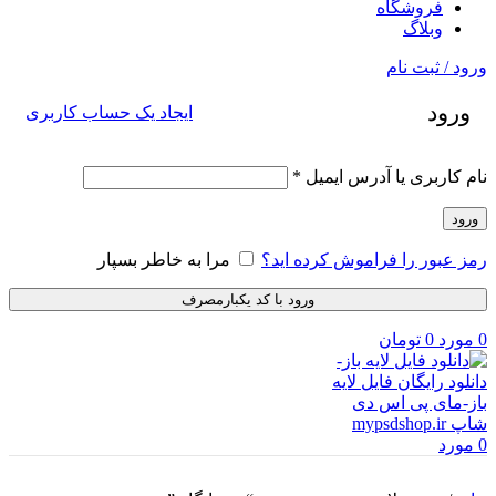
فروشگاه
وبلاگ
ورود / ثبت نام
ورود
ایجاد یک حساب کاربری
الزامی
نام کاربری یا آدرس ایمیل
*
ورود
رمز عبور را فراموش کرده اید؟
مرا به خاطر بسپار
ورود با کد یکبارمصرف
0
مورد
0
تومان
0
مورد