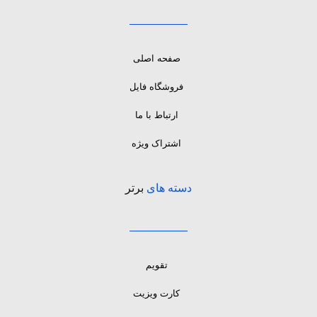
صفحه اصلی
فروشگاه فایل
ارتباط با ما
اشتراک ویژه
دسته های
برتر
تقویم
کارت ویزیت