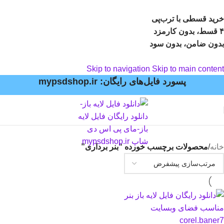
خرید قسطی با ترب‌پی
۴ قسط، بدون کارمزد
بدون ضامن، بدون سود
Skip to navigation
Skip to main content
پسورد فایل‌های رایگان: mypsdshop.ir
خانه
/
محصولات برچسب خورده “بنر برداری”