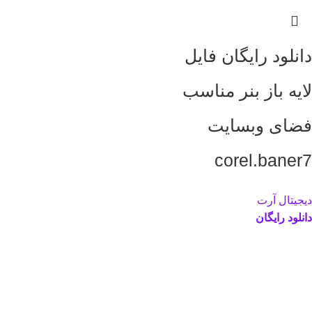
دانلود رایگان فایل
لایه باز بنر مناسب
فضای وبسایت
corel.baner7
دیجیتال آرت
دانلود رایگان