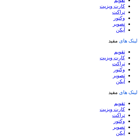
تقویم
کارت ویزیت
تراکت
وکتور
تصویر
آیکن
لینک های
مفید
تقویم
کارت ویزیت
تراکت
وکتور
تصویر
آیکن
لینک های
مفید
تقویم
کارت ویزیت
تراکت
وکتور
تصویر
آیکن