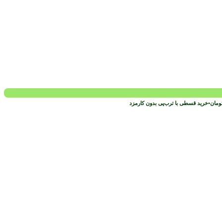
ومان
•
خرید قسطی با ترب‌پی بدون کارمزد