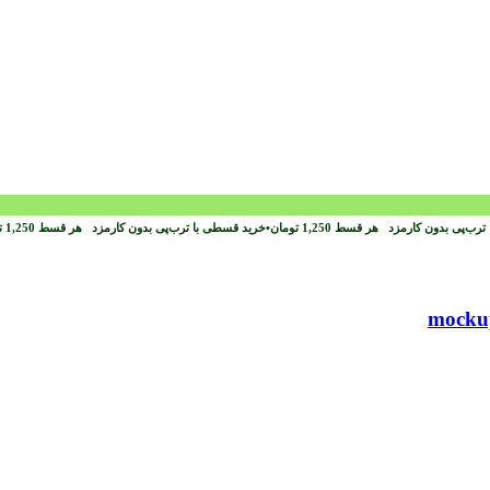
ترب‌پی بدون کارمزد
هر قسط
1,250
تومان
•
خرید قسطی با ترب‌پی بدون کارمزد
هر قسط
1,250
ت