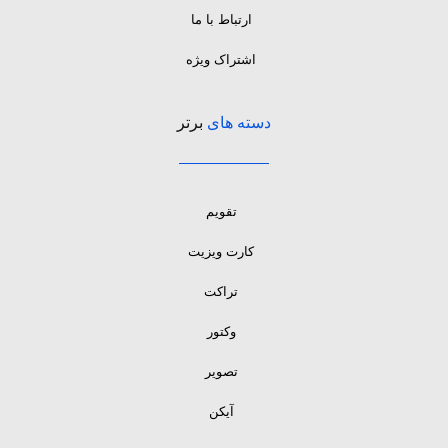
ارتباط با ما
اشتراک ویژه
دسته های
برتر
تقویم
کارت ویزیت
تراکت
وکتور
تصویر
آیکن