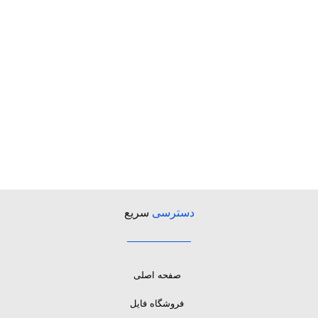
دسترسی
سریع
صفحه اصلی
فروشگاه فایل