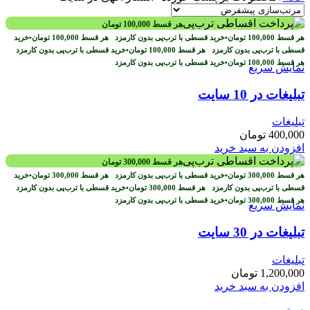
هر قسط
100,000
تومان
هر قسط
100,000
تومان
•
خرید قسطی با ترب‌پی بدون کارمزد
هر قسط
100,000
تومان
•
خرید
قسطی با ترب‌پی بدون کارمزد
هر قسط
100,000
تومان
•
خرید قسطی با ترب‌پی بدون کارمزد
هر قسط
100,000
تومان
•
خرید قسطی با ترب‌پی بدون کارمزد
نمایش سریع
تبلیغات در 10 سایت
تبلیغات
400,000
تومان
افزودن به سبد خرید
هر قسط
300,000
تومان
هر قسط
300,000
تومان
•
خرید قسطی با ترب‌پی بدون کارمزد
هر قسط
300,000
تومان
•
خرید
قسطی با ترب‌پی بدون کارمزد
هر قسط
300,000
تومان
•
خرید قسطی با ترب‌پی بدون کارمزد
هر قسط
300,000
تومان
•
خرید قسطی با ترب‌پی بدون کارمزد
نمایش سریع
تبلیغات در 30 سایت
تبلیغات
1,200,000
تومان
افزودن به سبد خرید