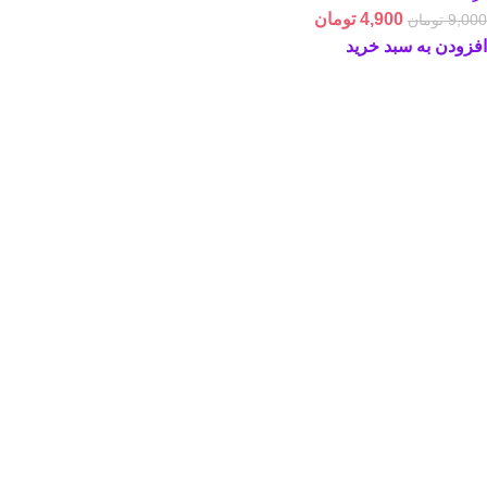
4,900
تومان
9,000
تومان
افزودن به سبد خرید