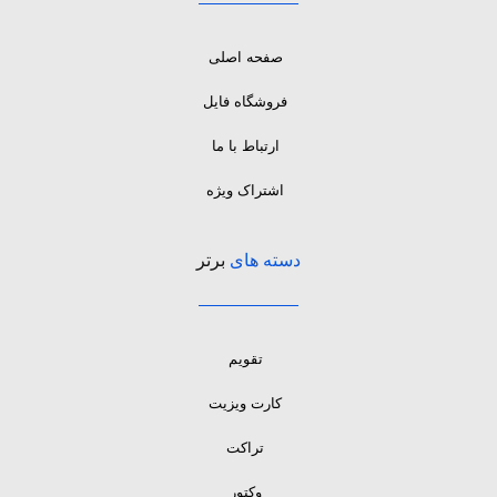
صفحه اصلی
فروشگاه فایل
ارتباط با ما
اشتراک ویژه
دسته های
برتر
تقویم
کارت ویزیت
تراکت
وکتور