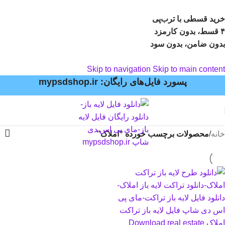
خرید قسطی با ترب‌پی
۴ قسط، بدون کارمزد
بدون ضامن، بدون سود
Skip to navigation
Skip to main content
پسورد فایل‌های رایگان: mypsdshop.ir
خانه
/
محصولات برچسب خورده “املاک”