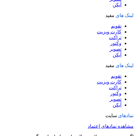
آیکن
لینک های
مفید
تقویم
کارت ویزیت
تراکت
وکتور
تصویر
آیکن
لینک های
مفید
تقویم
کارت ویزیت
تراکت
وکتور
تصویر
آیکن
نمادهای
سایت
مشاهده نمادهای اعتماد