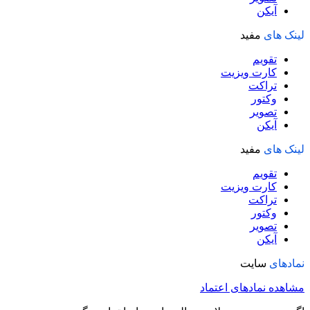
آیکن
لینک های
مفید
تقویم
کارت ویزیت
تراکت
وکتور
تصویر
آیکن
لینک های
مفید
تقویم
کارت ویزیت
تراکت
وکتور
تصویر
آیکن
نمادهای
سایت
مشاهده نمادهای اعتماد