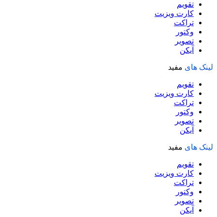
تقویم
کارت ویزیت
تراکت
وکتور
تصویر
آیکن
لینک های
مفید
تقویم
کارت ویزیت
تراکت
وکتور
تصویر
آیکن
لینک های
مفید
تقویم
کارت ویزیت
تراکت
وکتور
تصویر
آیکن