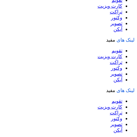
تقویم
کارت ویزیت
تراکت
وکتور
تصویر
آیکن
لینک های
مفید
تقویم
کارت ویزیت
تراکت
وکتور
تصویر
آیکن
لینک های
مفید
تقویم
کارت ویزیت
تراکت
وکتور
تصویر
آیکن