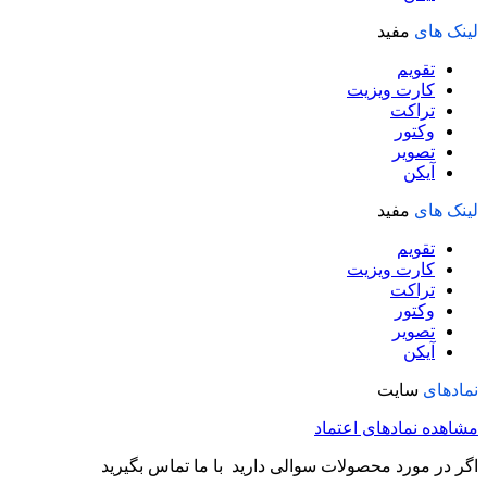
لینک های
مفید
تقویم
کارت ویزیت
تراکت
وکتور
تصویر
آیکن
لینک های
مفید
تقویم
کارت ویزیت
تراکت
وکتور
تصویر
آیکن
نمادهای
سایت
مشاهده نمادهای اعتماد
اگر در مورد محصولات سوالی دارید با ما تماس بگیرید