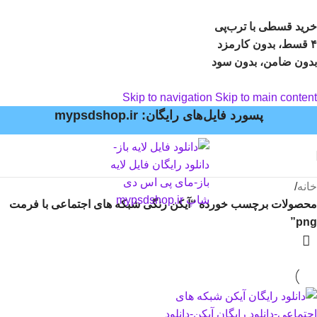
خرید قسطی با ترب‌پی
۴ قسط، بدون کارمزد
بدون ضامن، بدون سود
Skip to navigation
Skip to main content
پسورد فایل‌های رایگان: mypsdshop.ir
خانه
/
محصولات برچسب خورده “آیکن رنگی شبکه های اجتماعی با فرمت
png”