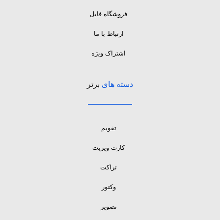
فروشگاه فایل
ارتباط با ما
اشتراک ویژه
دسته های
برتر
تقویم
کارت ویزیت
تراکت
وکتور
تصویر