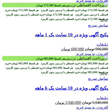
اصلی
فعلی
افزودن به سبد خرید
2,970,000 تومان
1,970,000 تومان
هر قسط
172,500
تومان
بود.
است.
هر قسط
172,500
تومان
•
خرید قسطی با ترب‌پی بدون کارمزد
هر قسط
172,500
تومان
•
خرید
قسطی با ترب‌پی بدون کارمزد
هر قسط
172,500
تومان
•
خرید قسطی با ترب‌پی بدون کارمزد
هر قسط
172,500
تومان
•
خرید قسطی با ترب‌پی بدون کارمزد
-30%
نمایش سریع
پکیج آگهی ویژه در 10 سایت یک 1 ماهه
تبلیغات
قیمت
قیمت
990,000
تومان
690,000
تومان
اصلی
فعلی
افزودن به سبد خرید
990,000 تومان
690,000 تومان
هر قسط
985,000
تومان
بود.
است.
هر قسط
985,000
تومان
•
خرید قسطی با ترب‌پی بدون کارمزد
هر قسط
985,000
تومان
•
خرید
قسطی با ترب‌پی بدون کارمزد
هر قسط
985,000
تومان
•
خرید قسطی با ترب‌پی بدون کارمزد
هر قسط
985,000
تومان
•
خرید قسطی با ترب‌پی بدون کارمزد
-34%
نمایش سریع
پکیج آگهی ویژه در 10 سایت یک 6 ماهه
تبلیغات
قیمت
قیمت
5,940,000
تومان
3,940,000
تومان
اصلی
فعلی
افزودن به سبد خرید