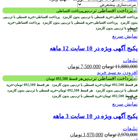
پرداخت اقساطی
پرداخت اقساطی
•
خرید قسطی با ترب‌پی بدون کارمزد
پرداخت اقساطی
•
خرید قسطی با ترب‌پی
بدون کارمزد
پرداخت اقساطی
•
خرید قسطی با ترب‌پی بدون کارمزد
پرداخت اقساطی
•
خرید
قسطی با ترب‌پی بدون کارمزد
-37%
نمایش سریع
پکیج آگهی ویژه در 10 سایت 12 ماهه
تبلیغات
قیمت
قیمت
11,880,000
تومان
7,500,000
تومان
اصلی
فعلی
افزودن به سبد خرید
11,880,000 تومان
7,500,000 تومان
هر قسط
492,500
تومان
بود.
است.
هر قسط
492,500
تومان
•
خرید قسطی با ترب‌پی بدون کارمزد
هر قسط
492,500
تومان
•
خرید
قسطی با ترب‌پی بدون کارمزد
هر قسط
492,500
تومان
•
خرید قسطی با ترب‌پی بدون کارمزد
هر قسط
492,500
تومان
•
خرید قسطی با ترب‌پی بدون کارمزد
-34%
نمایش سریع
پکیج آگهی ویژه در 10 سایت 3 ماهه
تبلیغات
قیمت
قیمت
2,970,000
تومان
1,970,000
تومان