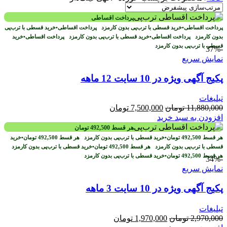
پرداخت اقساطی
پرداخت اقساطی
•
خرید قسطی با ترب‌پی بدون کارمزد
پرداخت اقساطی
•
خرید قسطی با ترب‌پی
بدون کارمزد
پرداخت اقساطی
•
خرید قسطی با ترب‌پی بدون کارمزد
پرداخت اقساطی
•
خرید
قسطی با ترب‌پی بدون کارمزد
-37%
نمایش سریع
پکیج آگهی ویژه در 10 سایت 12 ماهه
تبلیغات
قیمت
قیمت
11,880,000
تومان
7,500,000
تومان
اصلی
فعلی
افزودن به سبد خرید
11,880,000 تومان
7,500,000 تومان
هر قسط
492,500
تومان
بود.
است.
هر قسط
492,500
تومان
•
خرید قسطی با ترب‌پی بدون کارمزد
هر قسط
492,500
تومان
•
خرید
قسطی با ترب‌پی بدون کارمزد
هر قسط
492,500
تومان
•
خرید قسطی با ترب‌پی بدون کارمزد
هر قسط
492,500
تومان
•
خرید قسطی با ترب‌پی بدون کارمزد
-34%
نمایش سریع
پکیج آگهی ویژه در 10 سایت 3 ماهه
تبلیغات
قیمت
قیمت
2,970,000
تومان
1,970,000
تومان