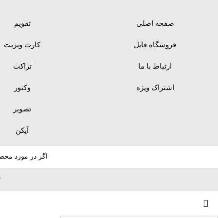
صفحه اصلی
تقویم
فروشگاه فایل
کارت ویزیت
ارتباط با ما
تراکت
اشتراک ویژه
وکتور
تصویر
آیکن
اگر در مورد محصو
ط