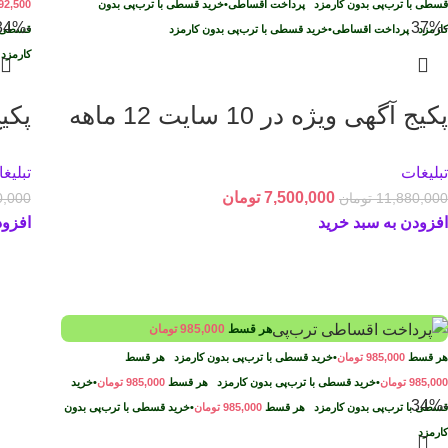
قسطی با ترب‌پی بدون کارمزد
پرداخت اقساطی
•
خرید قسطی با ترب‌پی بدون
92,500
-34%
-37%
کارمزد
پرداخت اقساطی
•
خرید قسطی با ترب‌پی بدون کارمزد
قسطی ب
کارمز
پکیج آگهی ویژه در 10 سایت 12 ماهه
پکیج آ
تبلیغات
تبلیغ
7,500,000
تومان
11,880,000
تومان
0,000
افزودن به سبد خرید
افزود
هر قسط
985,000
تومان
هر قسط
985,000
تومان
•
خرید قسطی با ترب‌پی بدون کارمزد
هر قسط
985,000
تومان
•
خرید قسطی با ترب‌پی بدون کارمزد
هر قسط
985,000
تومان
•
خرید
-34%
قسطی با ترب‌پی بدون کارمزد
هر قسط
985,000
تومان
•
خرید قسطی با ترب‌پی بدون
کارمزد