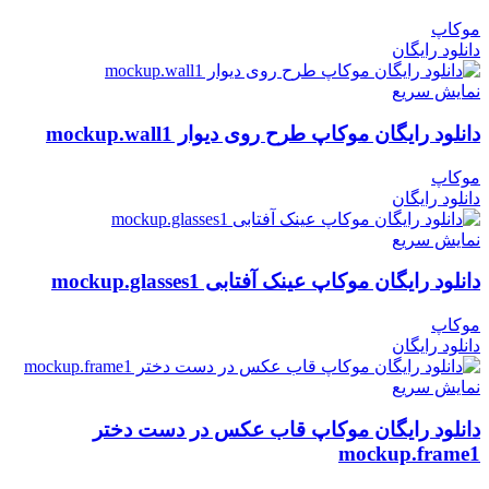
موکاپ
دانلود رایگان
نمایش سریع
دانلود رایگان موکاپ طرح روی دیوار mockup.wall1
موکاپ
دانلود رایگان
نمایش سریع
دانلود رایگان موکاپ عینک آفتابی mockup.glasses1
موکاپ
دانلود رایگان
نمایش سریع
دانلود رایگان موکاپ قاب عکس در دست دختر
mockup.frame1