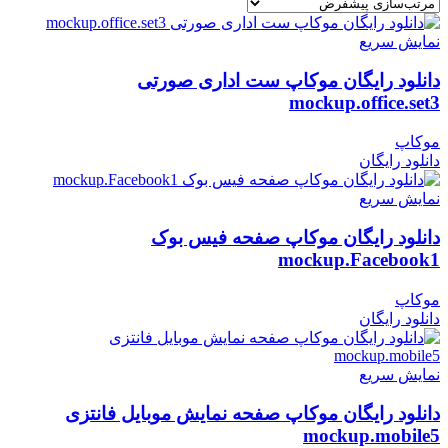
نمایش سریع
دانلود رایگان موکاپ ست اداری صورتی
mockup.office.set3
موکاپ
دانلود رایگان
نمایش سریع
دانلود رایگان موکاپ صفحه فیس بوک
mockup.Facebook1
موکاپ
دانلود رایگان
نمایش سریع
دانلود رایگان موکاپ صفحه نمایش موبایل فانتزی
mockup.mobile5