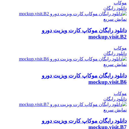
موکاپ
دانلود رایگان
نمایش سریع
دانلود رایگان موکاپ کارت ویزیت دورو
mockup.visit.B2
موکاپ
دانلود رایگان
نمایش سریع
دانلود رایگان موکاپ کارت ویزیت دورو
mockup.visit.B6
موکاپ
دانلود رایگان
نمایش سریع
دانلود رایگان موکاپ کارت ویزیت دورو
mockup.visit.B7