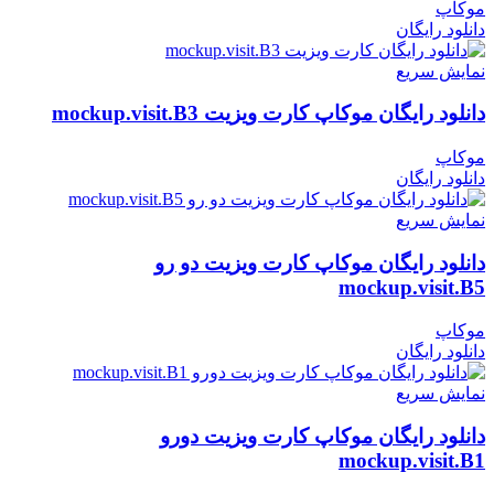
موکاپ
دانلود رایگان
نمایش سریع
دانلود رایگان موکاپ کارت ویزیت mockup.visit.B3
موکاپ
دانلود رایگان
نمایش سریع
دانلود رایگان موکاپ کارت ویزیت دو رو
mockup.visit.B5
موکاپ
دانلود رایگان
نمایش سریع
دانلود رایگان موکاپ کارت ویزیت دورو
mockup.visit.B1