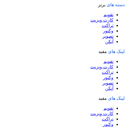
دسته های
برتر
تقویم
کارت ویزیت
تراکت
وکتور
تصویر
آیکن
لینک های
مفید
تقویم
کارت ویزیت
تراکت
وکتور
تصویر
آیکن
لینک های
مفید
تقویم
کارت ویزیت
تراکت
وکتور