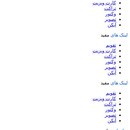
کارت ویزیت
تراکت
وکتور
تصویر
آیکن
لینک های
مفید
تقویم
کارت ویزیت
تراکت
وکتور
تصویر
آیکن
لینک های
مفید
تقویم
کارت ویزیت
تراکت
وکتور
تصویر
آیکن