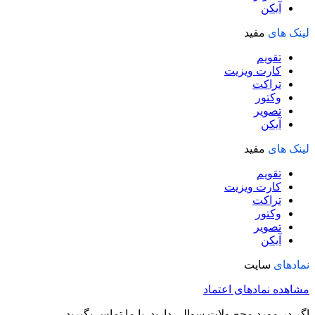
آیکن
لینک های
مفید
تقویم
کارت ویزیت
تراکت
وکتور
تصویر
آیکن
لینک های
مفید
تقویم
کارت ویزیت
تراکت
وکتور
تصویر
آیکن
نمادهای
سایت
مشاهده نمادهای اعتماد
اگر در مورد محصولات سوالی دارید با ما تماس بگیرید