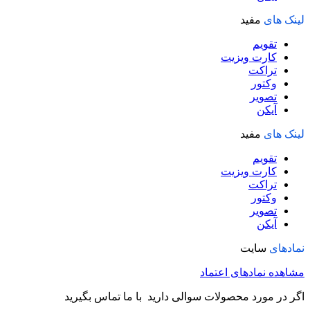
لینک های
مفید
تقویم
کارت ویزیت
تراکت
وکتور
تصویر
آیکن
لینک های
مفید
تقویم
کارت ویزیت
تراکت
وکتور
تصویر
آیکن
نمادهای
سایت
مشاهده نمادهای اعتماد
اگر در مورد محصولات سوالی دارید با ما تماس بگیرید