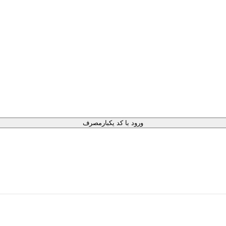
ورود با کد یکبارمصرف