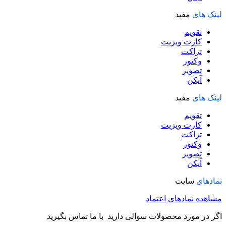
لینک های
مفید
تقویم
کارت ویزیت
تراکت
وکتور
تصویر
آیکن
لینک های
مفید
تقویم
کارت ویزیت
تراکت
وکتور
تصویر
آیکن
نمادهای
سایت
مشاهده نمادهای اعتماد
اگر در مورد محصولات سوالی دارید با ما تماس بگیرید