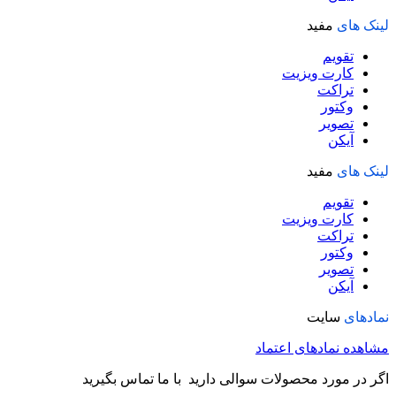
لینک های
مفید
تقویم
کارت ویزیت
تراکت
وکتور
تصویر
آیکن
لینک های
مفید
تقویم
کارت ویزیت
تراکت
وکتور
تصویر
آیکن
نمادهای
سایت
مشاهده نمادهای اعتماد
اگر در مورد محصولات سوالی دارید با ما تماس بگیرید