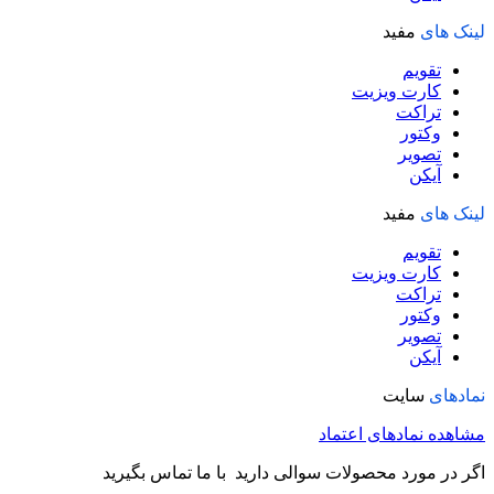
لینک های
مفید
تقویم
کارت ویزیت
تراکت
وکتور
تصویر
آیکن
لینک های
مفید
تقویم
کارت ویزیت
تراکت
وکتور
تصویر
آیکن
نمادهای
سایت
مشاهده نمادهای اعتماد
اگر در مورد محصولات سوالی دارید با ما تماس بگیرید