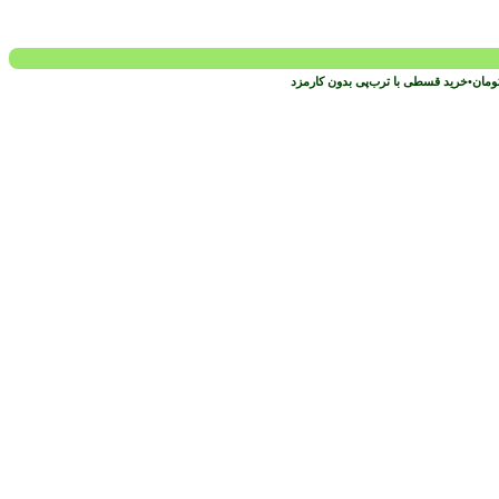
ومان
•
خرید قسطی با ترب‌پی بدون کارمزد