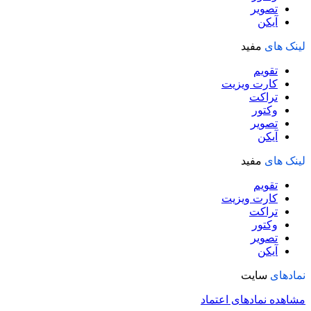
تصویر
آیکن
لینک های
مفید
تقویم
کارت ویزیت
تراکت
وکتور
تصویر
آیکن
لینک های
مفید
تقویم
کارت ویزیت
تراکت
وکتور
تصویر
آیکن
نمادهای
سایت
مشاهده نمادهای اعتماد