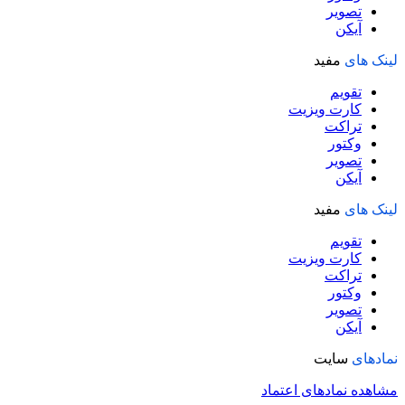
تصویر
آیکن
لینک های
مفید
تقویم
کارت ویزیت
تراکت
وکتور
تصویر
آیکن
لینک های
مفید
تقویم
کارت ویزیت
تراکت
وکتور
تصویر
آیکن
نمادهای
سایت
مشاهده نمادهای اعتماد