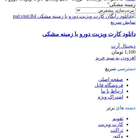
زمینه مشکی”
نمایش سریع
دانلود کارت ويزيت دورو با زمینه مشکی
دیجیتال آرت
1,100
تومان
افزودن به سبد خرید
دسترسی
سریع
صفحه اصلی
فروشگاه فایل
ارتباط با ما
اشتراک ویژه
دسته های
برتر
تقویم
کارت ویزیت
تراکت
وکتور