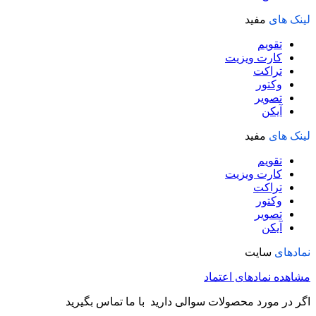
لینک های
مفید
تقویم
کارت ویزیت
تراکت
وکتور
تصویر
آیکن
لینک های
مفید
تقویم
کارت ویزیت
تراکت
وکتور
تصویر
آیکن
نمادهای
سایت
مشاهده نمادهای اعتماد
اگر در مورد محصولات سوالی دارید با ما تماس بگیرید