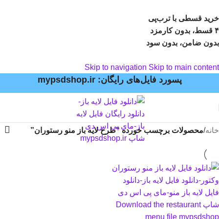
خرید قسطی با ترب‌پی
۴ قسط، بدون کارمزد
بدون ضامن، بدون سود
Skip to navigation
Skip to main content
پسورد فایل‌های رایگان: mypsdshop.ir
خانه
/
محصولات برچسب خورده “طرح لایه باز منو رستوران”