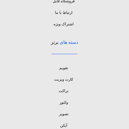
فروشگاه فایل
ارتباط با ما
اشتراک ویژه
دسته های
برتر
تقویم
کارت ویزیت
تراکت
وکتور
تصویر
آیکن