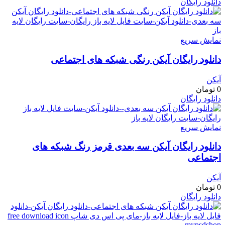
دانلود رایگان
نمایش سریع
دانلود رایگان آیکن رنگی شبکه های اجتماعی
آیکن
0
تومان
دانلود رایگان
نمایش سریع
دانلود رایگان آیکن سه بعدی قرمز رنگ شبکه های
اجتماعی
آیکن
0
تومان
دانلود رایگان