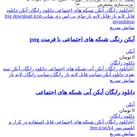
نمایش سریع
آیکن رنگی شبکه های اجتماعی با فرمت png
آیکن
0
تومان
دانلود رایگان
نمایش سریع
دانلود رایگان آیکن آبی شبکه های اجتماعی
آیکن
0
تومان
دانلود رایگان
نمایش سریع