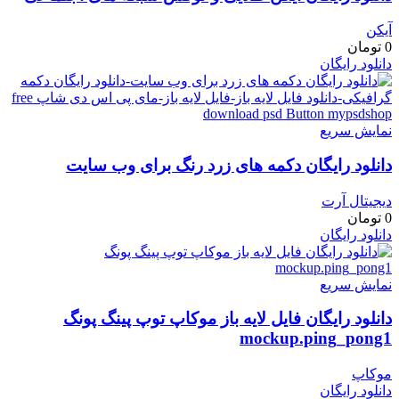
آیکن
0
تومان
دانلود رایگان
نمایش سریع
دانلود رایگان دکمه های زرد رنگ برای وب سایت
دیجیتال آرت
0
تومان
دانلود رایگان
نمایش سریع
دانلود رایگان فایل لایه باز موکاپ توپ پینگ پونگ
mockup.ping_pong1
موکاپ
دانلود رایگان