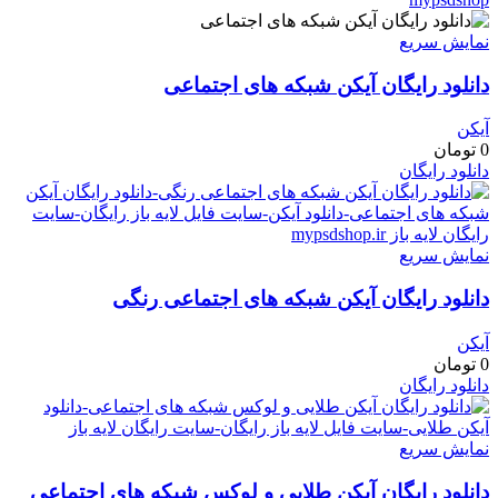
نمایش سریع
دانلود رایگان آیکن شبکه های اجتماعی
آیکن
0
تومان
دانلود رایگان
نمایش سریع
دانلود رایگان آیکن شبکه های اجتماعی رنگی
آیکن
0
تومان
دانلود رایگان
نمایش سریع
دانلود رایگان آیکن طلایی و لوکس شبکه های اجتماعی