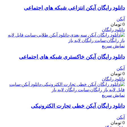
دانلود رایگان آیکن انتزاعی شبکه های اجتماعی
آیکن
0
تومان
دانلود رایگان
نمایش سریع
دانلود رایگان آیکن خاکستری شبکه های اجتماعی
آیکن
0
تومان
دانلود رایگان
نمایش سریع
دانلود رایگان آیکن خطی تجارت الکترونیکی
آیکن
0
تومان