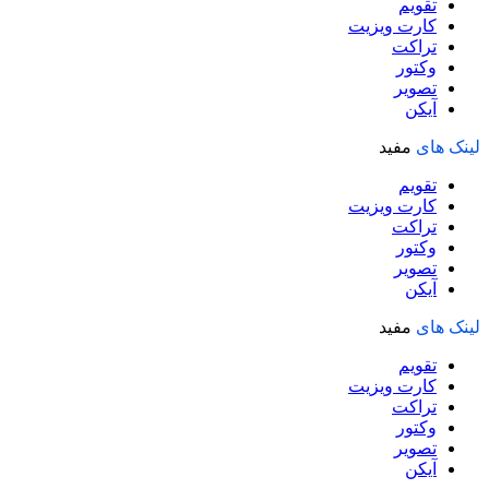
تقویم
کارت ویزیت
تراکت
وکتور
تصویر
آیکن
لینک های
مفید
تقویم
کارت ویزیت
تراکت
وکتور
تصویر
آیکن
لینک های
مفید
تقویم
کارت ویزیت
تراکت
وکتور
تصویر
آیکن