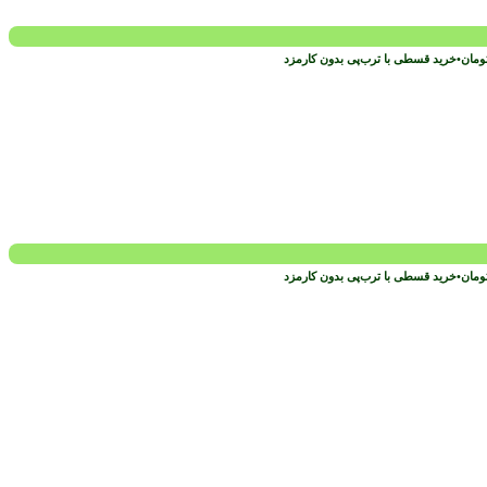
ومان
•
خرید قسطی با ترب‌پی بدون کارمزد
ومان
•
خرید قسطی با ترب‌پی بدون کارمزد