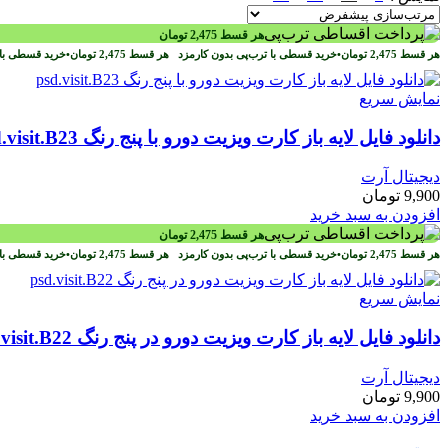
هر قسط
2,475
تومان
هر قسط
2,475
تومان
•
خرید قسطی با ترب‌پی بدون کارمزد
هر قسط
2,475
تومان
•
خرید قسطی با 
نمایش سریع
دانلود فایل لايه باز کارت ويزيت دورو با پنج رنگ psd.visit.B23
دیجیتال آرت
9,900
تومان
افزودن به سبد خرید
هر قسط
2,475
تومان
هر قسط
2,475
تومان
•
خرید قسطی با ترب‌پی بدون کارمزد
هر قسط
2,475
تومان
•
خرید قسطی با 
نمایش سریع
دانلود فایل لايه باز کارت ويزيت دورو در پنج رنگ psd.visit.B22
دیجیتال آرت
9,900
تومان
افزودن به سبد خرید