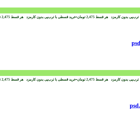
ترب‌پی بدون کارمزد
هر قسط
2,475
تومان
•
خرید قسطی با ترب‌پی بدون کارمزد
هر قسط
2,475
ت
ترب‌پی بدون کارمزد
هر قسط
2,475
تومان
•
خرید قسطی با ترب‌پی بدون کارمزد
هر قسط
2,475
ت