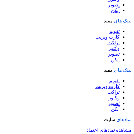
تصویر
آیکن
لینک های
مفید
تقویم
کارت ویزیت
تراکت
وکتور
تصویر
آیکن
لینک های
مفید
تقویم
کارت ویزیت
تراکت
وکتور
تصویر
آیکن
نمادهای
سایت
مشاهده نمادهای اعتماد