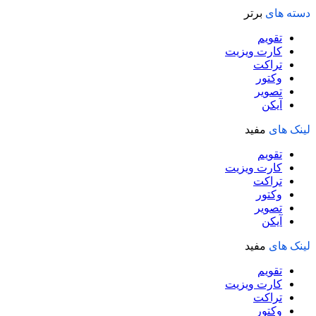
دسته های
برتر
تقویم
کارت ویزیت
تراکت
وکتور
تصویر
آیکن
لینک های
مفید
تقویم
کارت ویزیت
تراکت
وکتور
تصویر
آیکن
لینک های
مفید
تقویم
کارت ویزیت
تراکت
وکتور