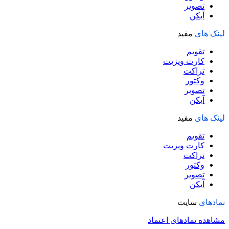
تصویر
آیکن
لینک های
مفید
تقویم
کارت ویزیت
تراکت
وکتور
تصویر
آیکن
لینک های
مفید
تقویم
کارت ویزیت
تراکت
وکتور
تصویر
آیکن
نمادهای
سایت
مشاهده نمادهای اعتماد