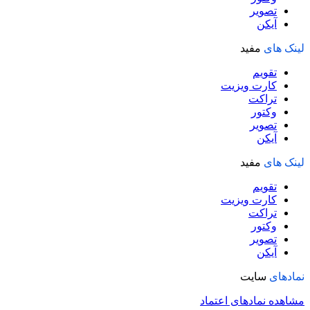
تصویر
آیکن
لینک های
مفید
تقویم
کارت ویزیت
تراکت
وکتور
تصویر
آیکن
لینک های
مفید
تقویم
کارت ویزیت
تراکت
وکتور
تصویر
آیکن
نمادهای
سایت
مشاهده نمادهای اعتماد