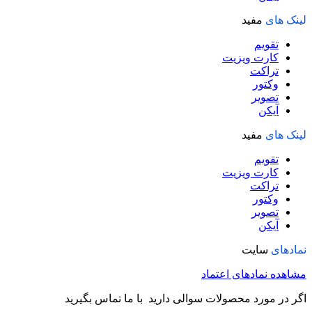
لینک های
مفید
تقویم
کارت ویزیت
تراکت
وکتور
تصویر
آیکن
لینک های
مفید
تقویم
کارت ویزیت
تراکت
وکتور
تصویر
آیکن
نمادهای
سایت
مشاهده نمادهای اعتماد
اگر در مورد محصولات سوالی دارید با ما تماس بگیرید