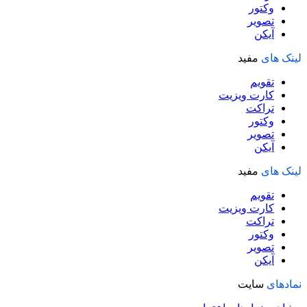
وکتور
تصویر
آیکن
لینک های
مفید
تقویم
کارت ویزیت
تراکت
وکتور
تصویر
آیکن
لینک های
مفید
تقویم
کارت ویزیت
تراکت
وکتور
تصویر
آیکن
نمادهای
سایت