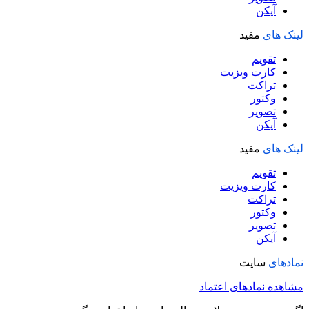
آیکن
لینک های
مفید
تقویم
کارت ویزیت
تراکت
وکتور
تصویر
آیکن
لینک های
مفید
تقویم
کارت ویزیت
تراکت
وکتور
تصویر
آیکن
نمادهای
سایت
مشاهده نمادهای اعتماد