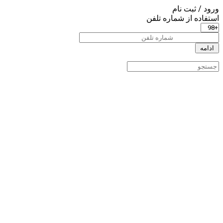
ورود / ثبت نام
استفاده از شماره تلفن
ادامه